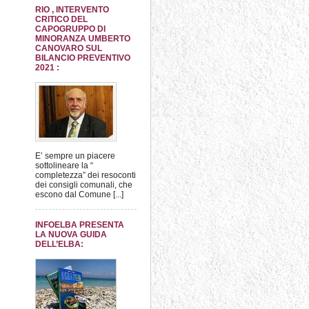
RIO , INTERVENTO
CRITICO DEL
CAPOGRUPPO DI
MINORANZA UMBERTO
CANOVARO SUL
BILANCIO PREVENTIVO
2021 :
E’ sempre un piacere
sottolineare la “
completezza” dei resoconti
dei consigli comunali, che
escono dal Comune [...]
INFOELBA PRESENTA
LA NUOVA GUIDA
DELL’ELBA: