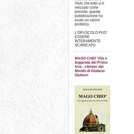
Visto che tutto si è
relizzato come
previsto, questa
pubblicazione ha
avuto un valore
profetico.
L'OPUSCOLO PUO'
ESSERE
INTERAMENTE
SCARICATO
MAGO CHIO' Vita e
leggenda del Primo
free - climber del
Mondo di Giuliano
Giuliani: