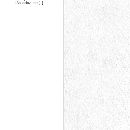
l’Associazione [...]