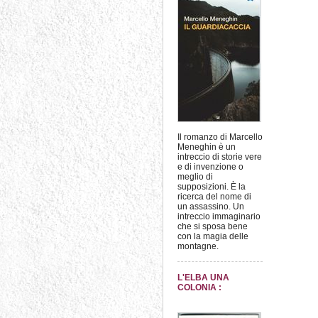
Il romanzo di Marcello
Meneghin è un
intreccio di storie vere
e di invenzione o
meglio di
supposizioni. È la
ricerca del nome di
un assassino. Un
intreccio immaginario
che si sposa bene
con la magia delle
montagne.
L'ELBA UNA
COLONIA :