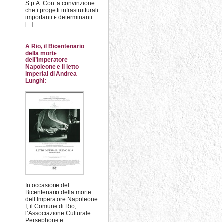
S.p.A. Con la convinzione
che i progetti infrastrutturali
importanti e determinanti
[...]
A Rio, il Bicentenario
della morte
dell’Imperatore
Napoleone e il letto
imperial di Andrea
Lunghi:
In occasione del
Bicentenario della morte
dell’Imperatore Napoleone
I, il Comune di Rio,
l’Associazione Culturale
Persephone e