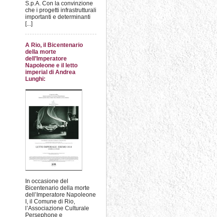
S.p.A. Con la convinzione
che i progetti infrastrutturali
importanti e determinanti
[...]
A Rio, il Bicentenario
della morte
dell’Imperatore
Napoleone e il letto
imperial di Andrea
Lunghi:
In occasione del
Bicentenario della morte
dell’Imperatore Napoleone
I, il Comune di Rio,
l’Associazione Culturale
Persephone e