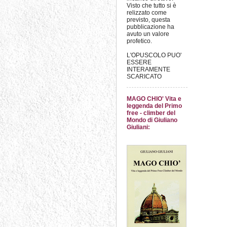
Visto che tutto si è
relizzato come
previsto, questa
pubblicazione ha
avuto un valore
profetico.
L'OPUSCOLO PUO'
ESSERE
INTERAMENTE
SCARICATO
MAGO CHIO' Vita e
leggenda del Primo
free - climber del
Mondo di Giuliano
Giuliani: