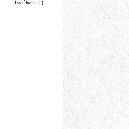
l’Associazione [...]