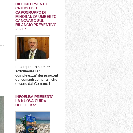
RIO , INTERVENTO
CRITICO DEL
CAPOGRUPPO DI
MINORANZA UMBERTO
CANOVARO SUL
BILANCIO PREVENTIVO
2021 :
E’ sempre un piacere
sottolineare la “
completezza” dei resoconti
dei consigli comunali, che
escono dal Comune [...]
INFOELBA PRESENTA
LA NUOVA GUIDA
DELL’ELBA: