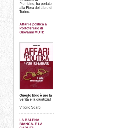
Piombino, ha portato
alla Fiera del Libro di
Torino.
Affari e politica a
Portoferraio di
Giovanni MUTI:
Questo libro è per la
verità e la giustizia!
Vittorio Sgarbi
LA BALENA
BIANCA. E LA