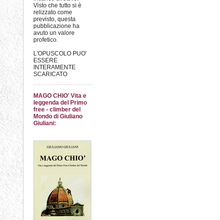
Visto che tutto si è
relizzato come
previsto, questa
pubblicazione ha
avuto un valore
profetico.
L'OPUSCOLO PUO'
ESSERE
INTERAMENTE
SCARICATO
MAGO CHIO' Vita e
leggenda del Primo
free - climber del
Mondo di Giuliano
Giuliani: