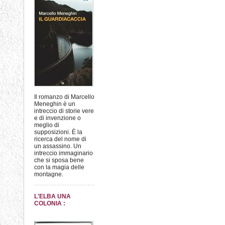
Il romanzo di Marcello
Meneghin è un
intreccio di storie vere
e di invenzione o
meglio di
supposizioni. È la
ricerca del nome di
un assassino. Un
intreccio immaginario
che si sposa bene
con la magia delle
montagne.
L'ELBA UNA
COLONIA :