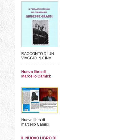
RACCONTO DI UN
VIAGGIO IN CINA
Nuovo libro di
Marcello Camici:
Nuovo libro di
marcello Camici
IL NUOVO LIBRO DI