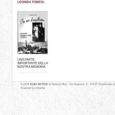
LEONIDA FORESI:
UNA PARTE
IMPORTANTE DELLA
NOSTRA MEMORIA
© 2026
ELBA NOTIZIE
di Stefano Muti - Via Giagnoni, 5 - 57037 Portoferrai
Powered by
Infoelba