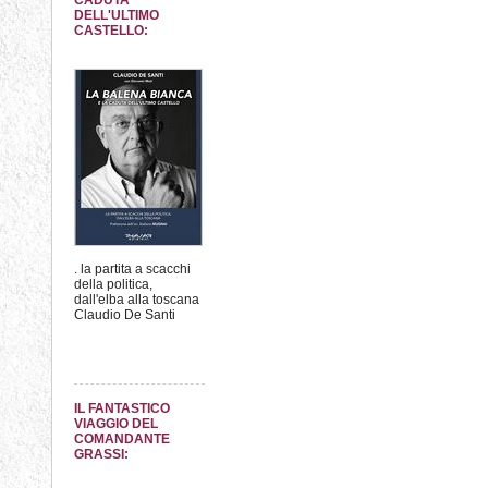
CADUTA
DELL'ULTIMO
CASTELLO:
. la partita a scacchi
della politica,
dall'elba alla toscana
Claudio De Santi
IL FANTASTICO
VIAGGIO DEL
COMANDANTE
GRASSI: